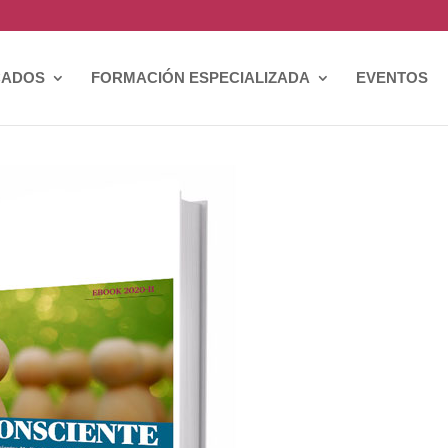
CADOS
FORMACIÓN ESPECIALIZADA
EVENTOS