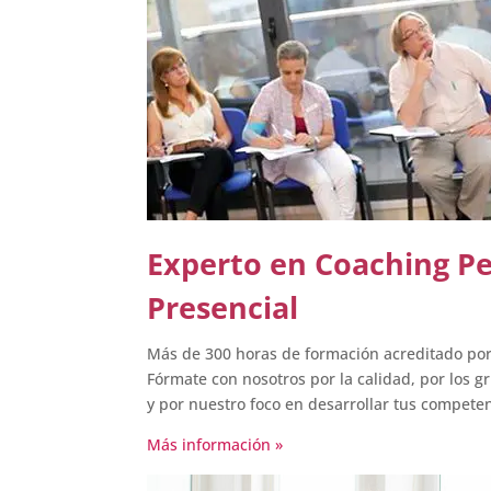
Experto en Coaching Pe
Presencial
Más de 300 horas de formación acreditado po
Fórmate con nosotros por la calidad, por los g
y por nuestro foco en desarrollar tus competenc
Más información »