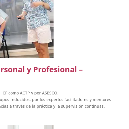
rsonal y Profesional –
r ICF como ACTP y por ASESCO.
rupos reducidos, por los expertos facilitadores y mentores
ias a través de la práctica y la supervisión continuas.