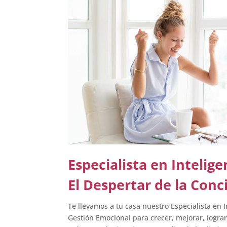
Especialista en Intelig
El Despertar de la Conc
Te llevamos a tu casa nuestro Especialista en I
Gestión Emocional para crecer, mejorar, logra