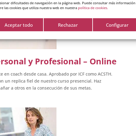
sionar dificultades de navegación en la página web. Puede consultar más información
re las cookies que utiliza nuestra web en nuestra
política de cookies.
Aceptar todo
Rechazar
Configurar
rsonal y Profesional – Online
te en coach desde casa. Aprobado por ICF como ACSTH.
 un replica fiel de nuestro curso presencial. Haz
añar a otros en la consecución de sus metas.