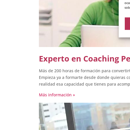
oca
sob
Experto en Coaching Pe
Más de 200 horas de formación para convertir
Empieza ya a formarte desde donde quieras con
realidad esa capacidad que tienes para acomp
Más información »