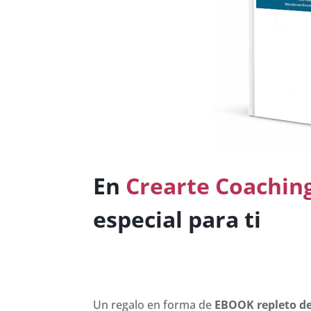
En
Crearte Coachin
especial para ti
Un regalo en forma de
EBOOK repleto de