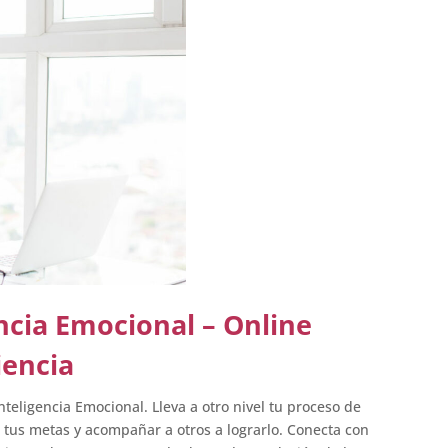
encia Emocional – Online
iencia
nteligencia Emocional. Lleva a otro nivel tu proceso de
r tus metas y acompañar a otros a lograrlo. Conecta con