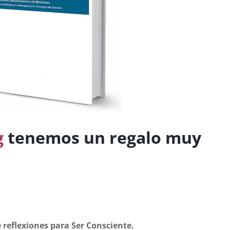
g
tenemos un regalo muy
 reflexiones para Ser Consciente.