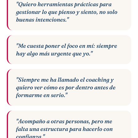
"Quiero herramientas prácticas para
gestionar lo que pienso y siento, no solo
buenas intenciones."
"Me cuesta poner el foco en mí: siempre
hay algo más urgente que yo."
"Siempre me ha llamado el coaching y
quiero ver cómo es por dentro antes de
formarme en serio."
"Acompaño a otras personas, pero me
falta una estructura para hacerlo con
confianza."