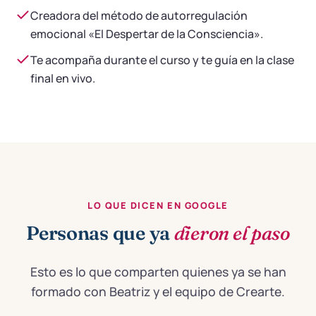
Creadora del método de autorregulación
emocional «El Despertar de la Consciencia».
Te acompaña durante el curso y te guía en la clase
final en vivo.
LO QUE DICEN EN GOOGLE
Personas que ya
dieron el paso
Esto es lo que comparten quienes ya se han
formado con Beatriz y el equipo de Crearte.