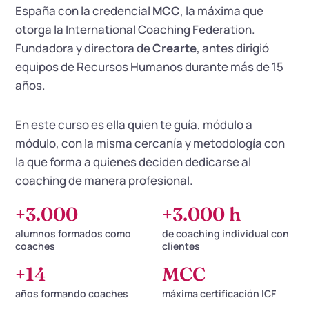
España con la credencial
MCC
, la máxima que
otorga la International Coaching Federation.
Fundadora y directora de
Crearte
, antes dirigió
equipos de Recursos Humanos durante más de 15
años.
En este curso es ella quien te guía, módulo a
módulo, con la misma cercanía y metodología con
la que forma a quienes deciden dedicarse al
coaching de manera profesional.
+3.000
+3.000 h
alumnos formados como
de coaching individual con
coaches
clientes
+14
MCC
años formando coaches
máxima certificación ICF