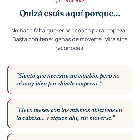
¿TE SUENA?
Quizá estás aquí porque…
No hace falta querer ser coach para empezar.
Basta con tener ganas de moverte. Mira si te
reconoces:
"Siento que necesito un cambio, pero no
sé muy bien por dónde empezar."
"Llevo meses con los mismos objetivos en
la cabeza… y siguen ahí, sin moverse."