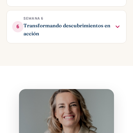
SEMANA 6
Transformando descubrimientos en
6
acción