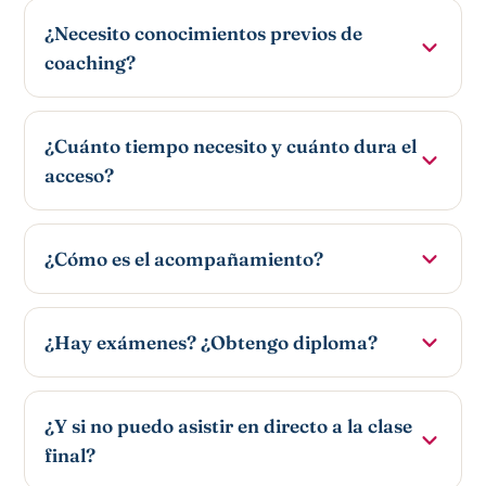
¿Necesito conocimientos previos de
coaching?
¿Cuánto tiempo necesito y cuánto dura el
acceso?
¿Cómo es el acompañamiento?
¿Hay exámenes? ¿Obtengo diploma?
¿Y si no puedo asistir en directo a la clase
final?