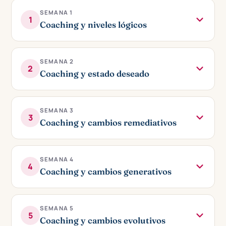
SEMANA 1
1
Coaching y niveles lógicos
SEMANA 2
2
Coaching y estado deseado
SEMANA 3
3
Coaching y cambios remediativos
SEMANA 4
4
Coaching y cambios generativos
SEMANA 5
5
Coaching y cambios evolutivos