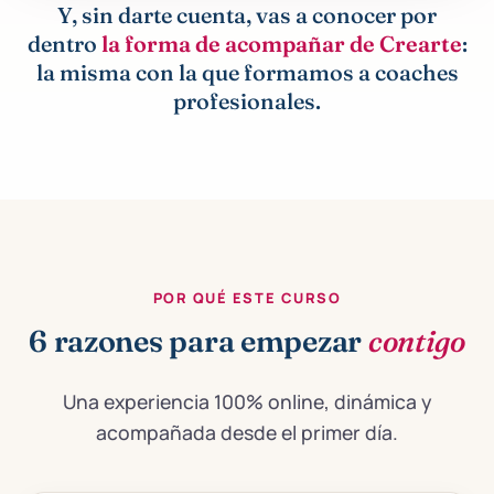
Y, sin darte cuenta, vas a conocer por
dentro
la forma de acompañar de Crearte
:
la misma con la que formamos a coaches
profesionales.
POR QUÉ ESTE CURSO
6 razones para empezar
contigo
Una experiencia 100% online, dinámica y
acompañada desde el primer día.