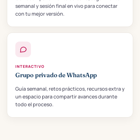
semanal y sesión final en vivo para conectar
con tu mejor versión.
INTERACTIVO
Grupo privado de WhatsApp
Guía semanal, retos prácticos, recursos extra y
un espacio para compartir avances durante
todo el proceso.