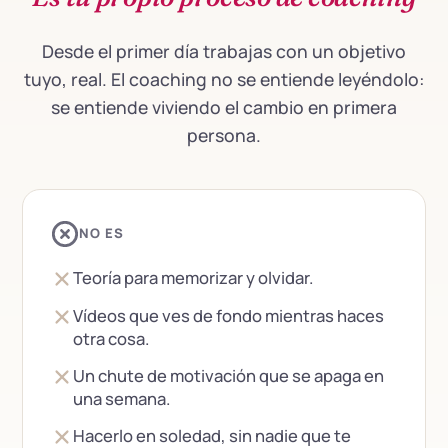
Desde el primer día trabajas con un objetivo
tuyo, real. El coaching no se entiende leyéndolo:
se entiende viviendo el cambio en primera
persona.
NO ES
Teoría para memorizar y olvidar.
Vídeos que ves de fondo mientras haces
otra cosa.
Un chute de motivación que se apaga en
una semana.
Hacerlo en soledad, sin nadie que te