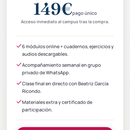
149€
Ricondo!!!
pago único
Acceso inmediato al campus tras la compra.
6 módulos online + cuadernos, ejercicios y
audios descargables.
Acompañamiento semanal en grupo
privado de WhatsApp.
Clase final en directo con Beatriz García
Ricondo.
Materiales extra y certificado de
participación.