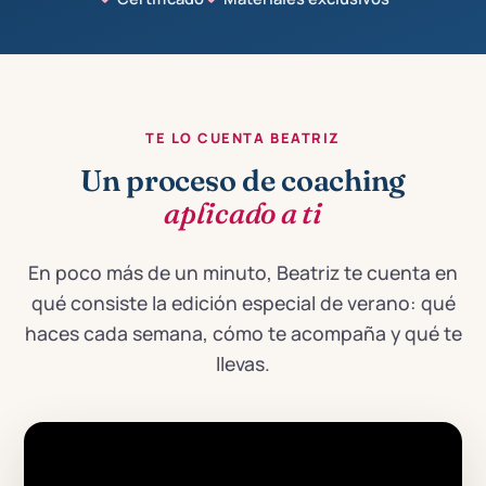
TE LO CUENTA BEATRIZ
Un proceso de coaching
aplicado a ti
En poco más de un minuto, Beatriz te cuenta en
qué consiste la edición especial de verano: qué
haces cada semana, cómo te acompaña y qué te
llevas.