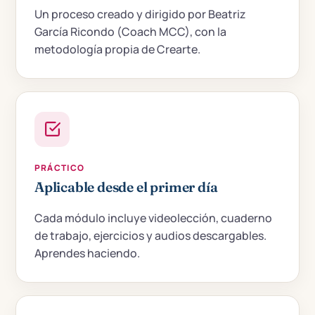
Un proceso creado y dirigido por Beatriz
García Ricondo (Coach MCC), con la
metodología propia de Crearte.
PRÁCTICO
Aplicable desde el primer día
Cada módulo incluye videolección, cuaderno
de trabajo, ejercicios y audios descargables.
Aprendes haciendo.