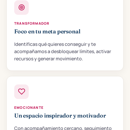
TRANSFORMADOR
Foco en tu meta personal
Identificas qué quieres conseguir y te
acompañamos a desbloquear límites, activar
recursos y generar movimiento.
EMOCIONANTE
Un espacio inspirador y motivador
Con acompañamiento cercano, seguimiento