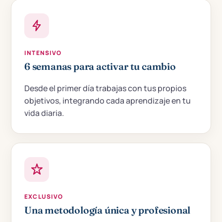
INTENSIVO
6 semanas para activar tu cambio
Desde el primer día trabajas con tus propios
objetivos, integrando cada aprendizaje en tu
vida diaria.
EXCLUSIVO
Una metodología única y profesional