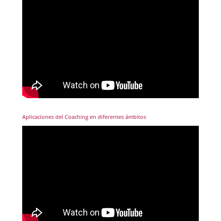
Aplicaciones del Coaching en diferentes ámbitos