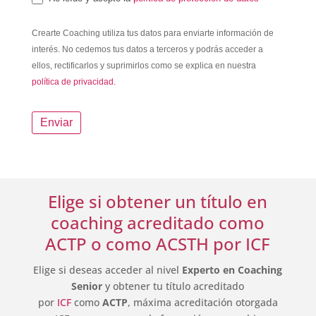
Crearte Coaching utiliza tus datos para enviarte información de
interés. No cedemos tus datos a terceros y podrás acceder a
ellos, rectificarlos y suprimirlos como se explica en nuestra
política de privacidad.
Enviar
Elige si obtener un título en
coaching acreditado como
ACTP o como ACSTH por ICF
Elige si deseas acceder al nivel
Experto en Coaching
Senior
y obtener tu título acreditado
por
ICF
como
ACTP
, máxima acreditación otorgada