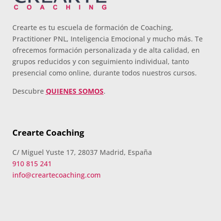
Crearte es tu escuela de formación de Coaching,
Practitioner PNL, Inteligencia Emocional y mucho más. Te
ofrecemos formación personalizada y de alta calidad, en
grupos reducidos y con seguimiento individual, tanto
presencial como online, durante todos nuestros cursos.
Descubre
QUIENES SOMOS
.
Crearte Coaching
C/ Miguel Yuste 17, 28037 Madrid, España
910 815 241
info@creartecoaching.com