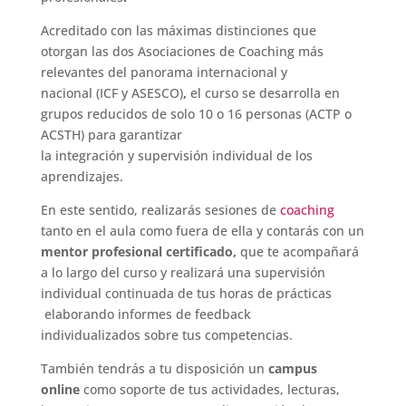
Acreditado con las máximas distinciones que
otorgan las dos Asociaciones de Coaching más
relevantes del panorama internacional y
nacional (ICF y ASESCO)
,
el curso se desarrolla en
grupos reducidos de solo 10 o 16 personas (ACTP o
ACSTH) para garantizar
la integración y supervisión individual de los
aprendizajes.
En este sentido, realizarás sesiones de
coaching
tanto en el aula como fuera de ella y contarás con un
mentor profesional certificado,
que te acompañará
a lo largo del curso y realizará una supervisión
individual continuada de tus horas de prácticas
elaborando informes de feedback
individualizados sobre tus competencias.
También tendrás a tu disposición un
campus
online
como soporte de tus actividades, lecturas,