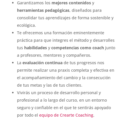
Garantizamos los
mejores contenidos
y
herramientas pedagógicas
, diseñados para
consolidar tus aprendizajes de forma sostenible y
ecológica.
Te ofrecemos una formación eminentemente
práctica para que integres el método y desarrolles
tus
habilidades
y
competencias
como coach
junto
a profesores, mentores y compañeros.
La
evaluación continua
de tus progresos nos
permite realizar una praxis completa y efectiva en
el acompañamiento del cambio y la consecución
de tus metas y las de tus clientes.
Vivirás un proceso de desarrollo personal y
profesional a lo largo del curso, en un entorno
seguro y confiable en el que te sentirás apoyado
por todo el
equipo de Crearte Coaching
.