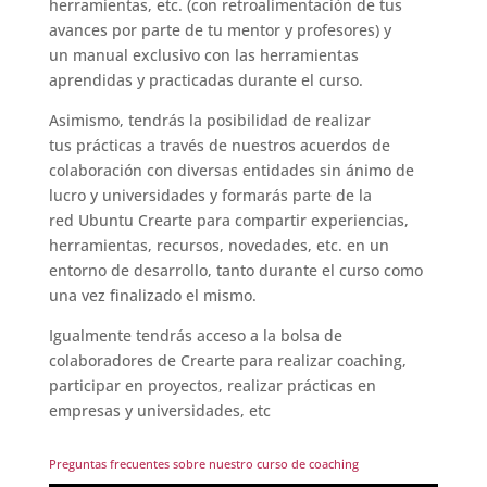
herramientas, etc. (con retroalimentación de tus
avances por parte de tu mentor y profesores) y
un manual exclusivo con las herramientas
aprendidas y practicadas durante el curso.
Asimismo, tendrás la posibilidad de realizar
tus prácticas a través de nuestros
acuerdos de
colaboración con diversas entidades sin ánimo de
lucro y universidades y formarás parte de la
red Ubuntu Crearte para compartir experiencias,
herramientas, recursos, novedades, etc. en un
entorno de desarrollo, tanto durante el curso como
una vez finalizado el mismo.
Igualmente tendrás acceso a la bolsa de
colaboradores de Crearte para realizar coaching,
participar en proyectos, realizar prácticas en
empresas y universidades, etc
Preguntas frecuentes sobre nuestro curso de coaching