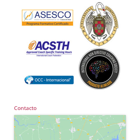
Contacto