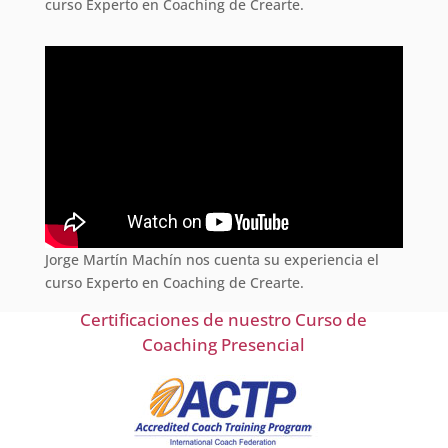
curso Experto en Coaching de Crearte.
Jorge Martín Machín nos cuenta su experiencia el
curso Experto en Coaching de Crearte.
Certificaciones de nuestro Curso de
Coaching Presencial