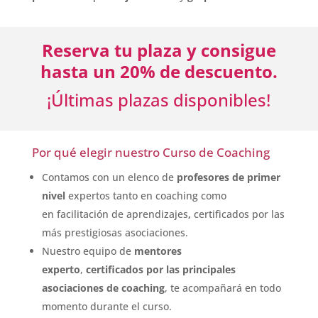
Reserva tu plaza y consigue
hasta un 20% de descuento.
¡Últimas plazas disponibles!
Por qué elegir nuestro Curso de Coaching
Contamos con un elenco de
profesores de primer
nivel
expertos tanto en coaching como
en facilitación de aprendizajes
,
certificados por las
más prestigiosas asociaciones.
Nuestro equipo de
mentores
experto
,
certificados
por las principales
asociaciones de coaching
, te acompañará en todo
momento durante el curso.