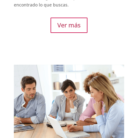
encontrado lo que buscas.
Ver más