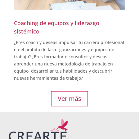
Coaching de equipos y liderazgo
sistémico
¿Eres coach y deseas impulsar tu carrera profesional
en el ámbito de las organizaciones y equipos de
trabajo? ¿Eres formador o consultor y deseas
aprender una nueva metodología de trabajo en
equipo, desarrollar tus habilidades y descubrir
nuevas herramientas de trabajo?
Ver más