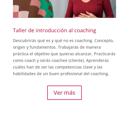
Taller de introducción al coaching
Descubrirás qué es y qué no es coaching. Concepto,
origen y fundamentos. Trabajarás de manera
práctica el objetivo que quieras alcanzar. Practicarás
como coach y serás coachee (cliente). Aprenderás
cuáles han de ser las competencias clave y las
habilidades de un buen profesional del coaching.
Ver más