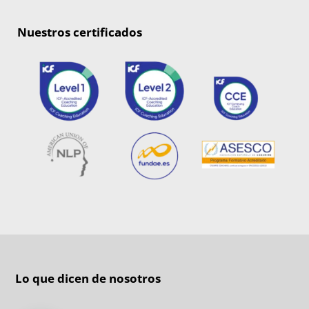
Nuestros certificados
Lo que dicen de nosotros