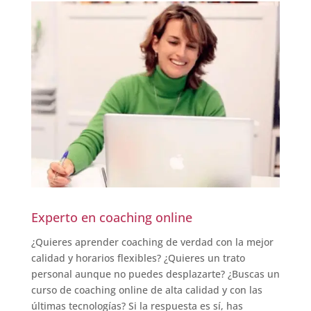
Experto en coaching online
¿Quieres aprender coaching de verdad con la mejor
calidad y horarios flexibles? ¿Quieres un trato
personal aunque no puedes desplazarte? ¿Buscas un
curso de coaching online de alta calidad y con las
últimas tecnologías? Si la respuesta es sí, has