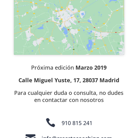
Próxima edición
Marzo 2019
Calle Miguel Yuste, 17, 28037 Madrid
Para cualquier duda o consulta, no dudes
en contactar con nosotros

910 815 241
