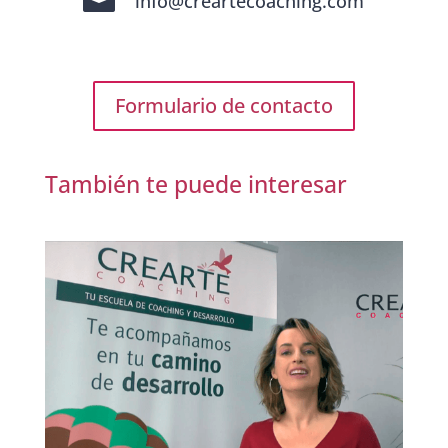
info@creartecoaching.com
Formulario de contacto
También te puede interesar