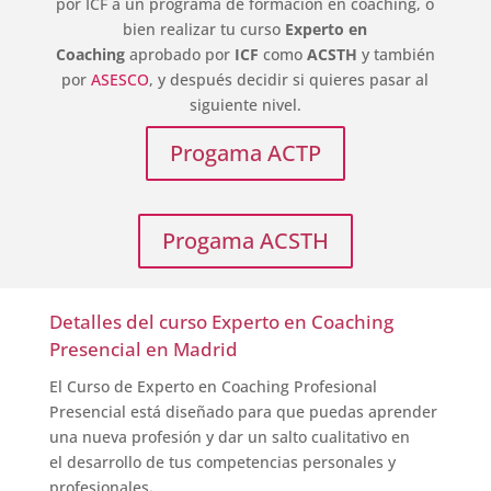
por ICF a un programa de formación en coaching, o
bien realizar tu curso
Experto en
Coaching
aprobado por
ICF
como
ACSTH
y también
por
ASESCO
, y después decidir si quieres pasar al
siguiente nivel.
Progama ACTP
Progama ACSTH
Detalles del curso Experto en Coaching
Presencial en Madrid
El Curso de Experto en Coaching Profesional
Presencial está diseñado para que puedas aprender
una nueva profesión y dar un salto cualitativo en
el desarrollo de tus competencias personales y
profesionales
.