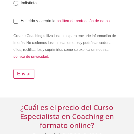
Indistinto.
He leído y acepto la
política de protección de datos
Crearte Coaching utiliza tus datos para enviarte información de
interés. No cedemos tus datos a terceros y podrás acceder a
ellos, rectificarlos y suprimirlos como se explica en nuestra
política de privacidad.
Enviar
¿Cuál es el precio del Curso
Especialista en Coaching en
formato online?