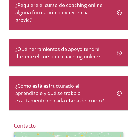
¿Requiere el curso de coaching online
alguna formación o experiencia
previa?
¿Qué herramientas de apoyo tendré
durante el curso de coaching online?
¿Cómo está estructurado el
aprendizaje y qué se trabaja
exactamente en cada etapa del curso?
Contacto