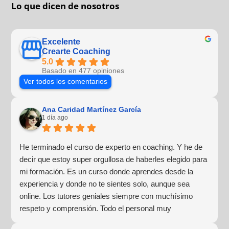
Lo que dicen de nosotros
Excelente
Crearte Coaching
5.0
Basado en 477 opiniones
Ver todos los comentarios
Ana Caridad Martínez García
1 día ago
He terminado el curso de experto en coaching. Y he de
decir que estoy super orgullosa de haberles elegido para
mi formación. Es un curso donde aprendes desde la
experiencia y donde no te sientes solo, aunque sea
online. Los tutores geniales siempre con muchísimo
respeto y comprensión. Todo el personal muy
profesional y lo más importante para mí, muy humano y