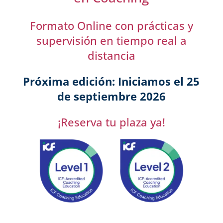
Formato Online con prácticas y
supervisión en tiempo real a
distancia
Próxima edición: Iniciamos el 25
de septiembre 2026
¡Reserva tu plaza ya!