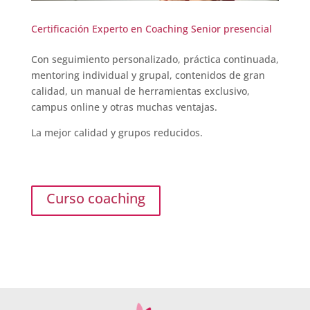
Certificación Experto en Coaching Senior presencial
Con seguimiento personalizado, práctica continuada,
mentoring individual y grupal, contenidos de gran
calidad, un manual de herramientas exclusivo,
campus online y otras muchas ventajas.
La mejor calidad y grupos reducidos.
Curso coaching