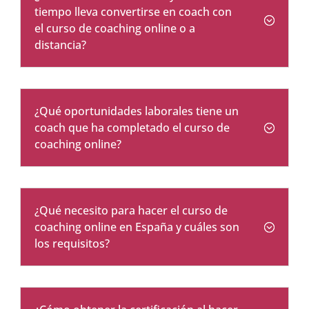
tiempo lleva convertirse en coach con
el curso de coaching online o a
distancia?
¿Qué oportunidades laborales tiene un
coach que ha completado el curso de
coaching online?
¿Qué necesito para hacer el curso de
coaching online en España y cuáles son
los requisitos?