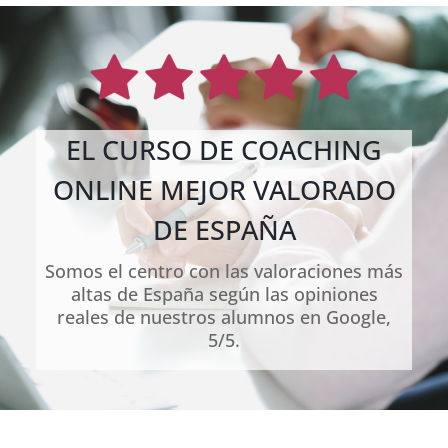
EL CURSO DE COACHING
ONLINE MEJOR VALORADO
DE ESPAÑA
Somos el centro con las valoraciones más
altas de España según las opiniones
reales de nuestros alumnos en Google,
5/5.