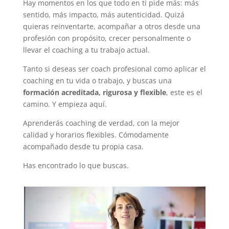
Hay momentos en los que todo en ti pide más: más
sentido, más impacto, más autenticidad. Quizá
quieras reinventarte, acompañar a otros desde una
profesión con propósito, crecer personalmente o
llevar el coaching a tu trabajo actual.
Tanto si deseas ser coach profesional como aplicar el
coaching en tu vida o trabajo, y buscas una
formación acreditada, rigurosa y flexible
, este es el
camino. Y empieza aquí.
Aprenderás coaching de verdad, con la mejor
calidad y horarios flexibles. Cómodamente
acompañado desde tu propia casa.
Has encontrado lo que buscas.