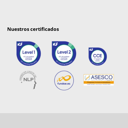
Nuestros certificados