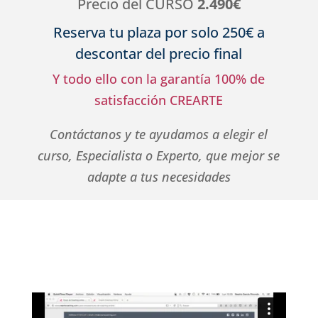
Precio del CURSO
2.490€
Reserva tu plaza por solo 250€ a
descontar del precio final
Y todo ello con la garantía 100% de
satisfacción CREARTE
Contáctanos y te ayudamos a elegir el
curso, Especialista o Experto, que mejor se
adapte a tus necesidades