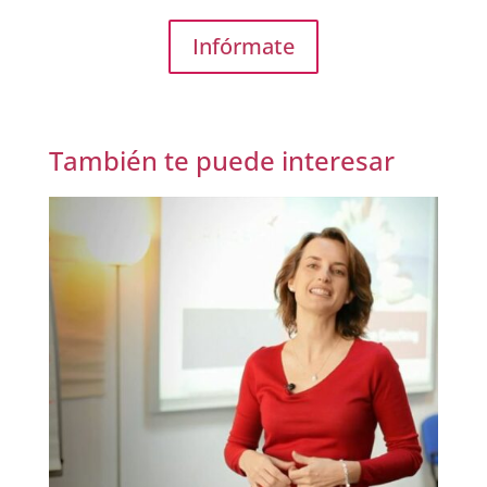
Infórmate
También te puede interesar