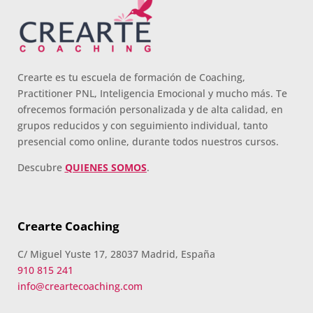
Crearte es tu escuela de formación de Coaching,
Practitioner PNL, Inteligencia Emocional y mucho más. Te
ofrecemos formación personalizada y de alta calidad, en
grupos reducidos y con seguimiento individual, tanto
presencial como online, durante todos nuestros cursos.
Descubre
QUIENES SOMOS
.
Crearte Coaching
C/ Miguel Yuste 17, 28037 Madrid, España
910 815 241
info@creartecoaching.com