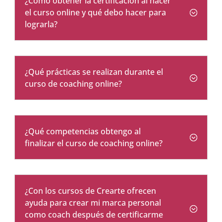
¿Cómo obtener la certificación al hacer
el curso online y qué debo hacer para
lograrla?
¿Qué prácticas se realizan durante el
curso de coaching online?
¿Qué competencias obtengo al
finalizar el curso de coaching online?
¿Con los cursos de Crearte ofrecen
ayuda para crear mi marca personal
como coach después de certificarme