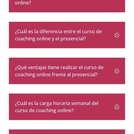
online?
¿Cuál es la diferencia entre el curso de
coaching online y el presencial?
¿Qué ventajas tiene realizar el curso de
coaching online frente al presencial?
¿Cuál es la carga horaria semanal del
curso de coaching online?