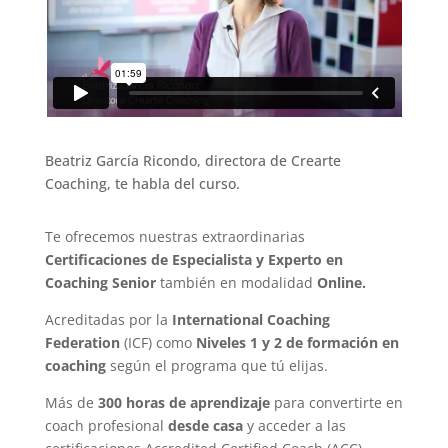
Beatriz García Ricondo, directora de Crearte
Coaching, te habla del curso.
Te ofrecemos nuestras extraordinarias
Certificaciones de Especialista y Experto en
Coaching Senior
también en modalidad
Online.
Acreditadas por la
International Coaching
Federation
(ICF)
como
Niveles 1 y 2 de formación en
coaching
según el programa que tú elijas
.
Más de
300 horas de aprendizaje
para convertirte en
coach profesional
desde casa
y acceder a las