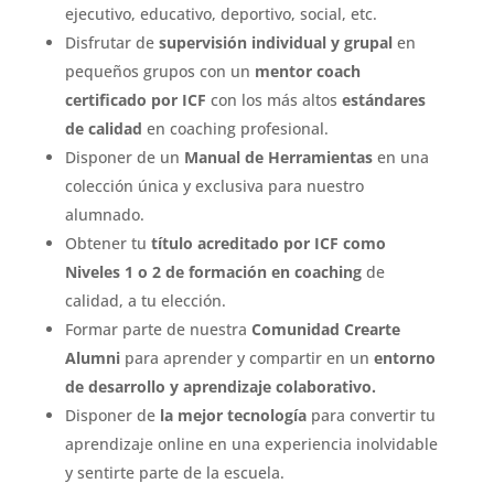
ejecutivo, educativo, deportivo, social, etc.
Disfrutar de
supervisión individual y grupal
en
pequeños grupos con un
mentor coach
certificado por ICF
con los más altos
estándares
de calidad
en coaching profesional.
Disponer de un
Manual de Herramientas
en una
colección única y exclusiva para nuestro
alumnado.
Obtener tu
título acreditado por ICF como
Niveles 1 o 2
de formación en coaching
de
calidad, a tu elección.
Formar parte de nuestra
Comunidad Crearte
Alumni
para aprender y compartir en un
entorno
de desarrollo y aprendizaje colaborativo.
Disponer de
la mejor tecnología
para convertir tu
aprendizaje online en una experiencia inolvidable
y sentirte parte de la escuela.