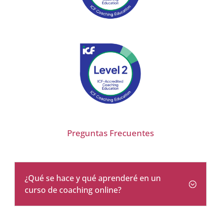
Preguntas Frecuentes
¿Qué se hace y qué aprenderé en un
curso de coaching online?