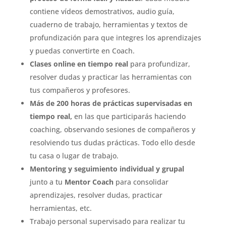
contiene vídeos demostrativos, audio guía,
cuaderno de trabajo, herramientas y textos de
profundización para que integres los aprendizajes
y puedas convertirte en Coach.
Clases online en tiempo real
para profundizar,
resolver dudas y practicar las herramientas con
tus compañeros y profesores.
Más de 200 horas de prácticas supervisadas en
tiempo real,
en las que participarás haciendo
coaching, observando sesiones de compañeros y
resolviendo tus dudas prácticas. Todo ello desde
tu casa o lugar de trabajo.
Mentoring y seguimiento individual y grupal
junto a tu
Mentor Coach
para consolidar
aprendizajes, resolver dudas, practicar
herramientas, etc.
Trabajo personal supervisado para realizar tu