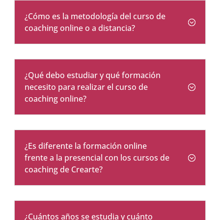
¿Cómo es la metodología del curso de
coaching online o a distancia?
¿Qué debo estudiar y qué formación
necesito para realizar el curso de
coaching online?
¿Es diferente la formación online
frente a la presencial con los cursos de
coaching de Crearte?
¿Cuántos años se estudia y cuánto