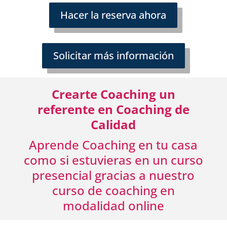
Hacer la reserva ahora
Solicitar más información
Crearte Coaching un
referente en Coaching de
Calidad
Aprende Coaching en tu casa
como si estuvieras en un curso
presencial
gracias a nuestro
curso de coaching en
modalidad online