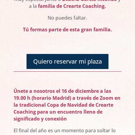
a la
familia de Crearte Coaching.
No puedes faltar.
Tú formas parte de esta gran familia.
Quiero reservar mi plaza
Únete a nosotros el 16 de diciembre a las
19.00 h (horario Madrid) a través de Zoom en
la tradicional Copa de Navidad de Crearte
Coaching para un encuentro lleno de
significado y conexión
El final del año es un momento para soltar lo