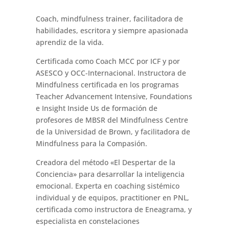
Coach, mindfulness trainer, facilitadora de
habilidades, escritora y siempre apasionada
aprendiz de la vida.
Certificada como Coach MCC por ICF y por
ASESCO y OCC-Internacional. Instructora de
Mindfulness certificada en los programas
Teacher Advancement Intensive, Foundations
e Insight Inside Us de formación de
profesores de MBSR del Mindfulness Centre
de la Universidad de Brown, y facilitadora de
Mindfulness para la Compasión.
Creadora del método «El Despertar de la
Conciencia» para desarrollar la inteligencia
emocional. Experta en coaching sistémico
individual y de equipos, practitioner en PNL,
certificada como instructora de Eneagrama, y
especialista en constelaciones