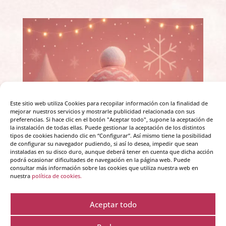
Este sitio web utiliza Cookies para recopilar información con la finalidad de
mejorar nuestros servicios y mostrarle publicidad relacionada con sus
preferencias. Si hace clic en el botón "Aceptar todo", supone la aceptación de
la instalación de todas ellas. Puede gestionar la aceptación de los distintos
tipos de cookies haciendo clic en “Configurar”. Así mismo tiene la posibilidad
de configurar su navegador pudiendo, si así lo desea, impedir que sean
instaladas en su disco duro, aunque deberá tener en cuenta que dicha acción
podrá ocasionar dificultades de navegación en la página web. Puede
consultar más información sobre las cookies que utiliza nuestra web en
nuestra
política de cookies.
Aceptar todo