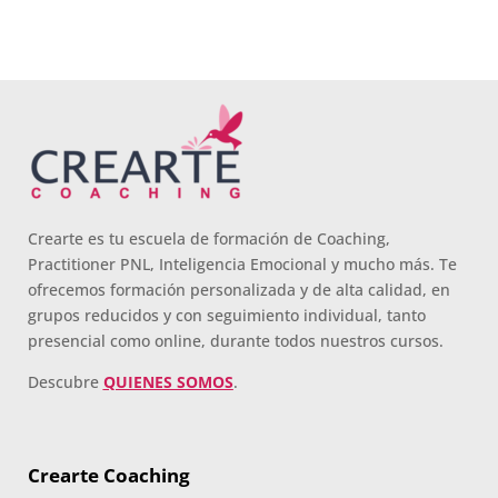
Crearte es tu escuela de formación de Coaching,
Practitioner PNL, Inteligencia Emocional y mucho más. Te
ofrecemos formación personalizada y de alta calidad, en
grupos reducidos y con seguimiento individual, tanto
presencial como online, durante todos nuestros cursos.
Descubre
QUIENES SOMOS
.
Crearte Coaching