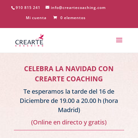
910 815 241
info@creartecoaching.com
Mi cuenta
0 elementos
CELEBRA LA NAVIDAD CON
CREARTE COACHING
Te esperamos la tarde del 16 de
Diciembre de 19.00 a 20.00 h (hora
Madrid)
(Online en directo y gratis)