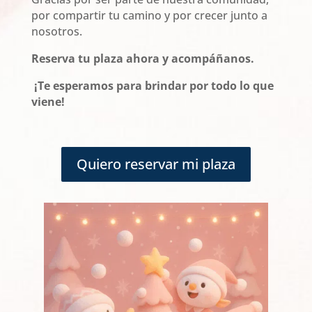
por compartir tu camino y por crecer junto a
nosotros.
Reserva tu plaza ahora y acompáñanos.
¡Te esperamos para brindar por todo lo que
viene!
Quiero reservar mi plaza