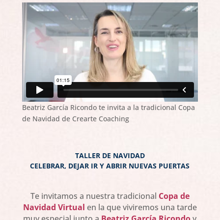
Beatriz García Ricondo te invita a la tradicional Copa
de Navidad de Crearte Coaching
TALLER DE NAVIDAD
CELEBRAR, DEJAR IR Y ABRIR NUEVAS PUERTAS
Te invitamos a nuestra tradicional
Copa de
Navidad Virtual
en la que viviremos una tarde
muy especial junto a
Beatriz García Ricondo
y