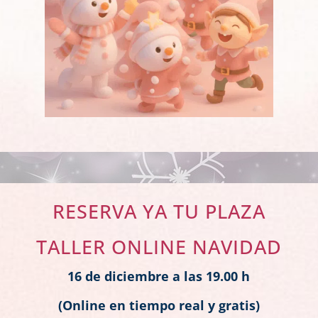
RESERVA YA TU PLAZA
TALLER ONLINE NAVIDAD
16 de diciembre a las 19.00 h
(Online en tiempo real y gratis)