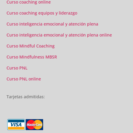
Curso coaching online
Curso coaching equipos y liderazgo
Curso inteligencia emocional y atención plena
Curso inteligencia emocional y atención plena online
Curso Mindful Coaching
Curso Mindfulness MBSR
Curso PNL
Curso PNL online
Tarjetas admitidas: