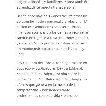
organizacionales y familiares. Ahora también
aprendiz de terapeuta transpersonal.
Desde hace más de 12 años facilito procesos
de transformación personal y profesional. Mi
pasión es evolucionar como ser humano
mientras acompaño a los demás a recorrer el
camino de regreso a casa. Ese conecta mente
y corazón. Mi propósito contribuir a cocrear
un mundo más consciente, más humano y
libre.
Soy coautora del libro «Coaching Practico en
Educación» publicado en Dextra Editorial.
Actualmente investigo y escribo sobre la
aplicación de Mindfulness en Coaching y los
efectos que genera en la mejora de las
competencias y habilidades tanto
profesionales como de vida y bienestar.