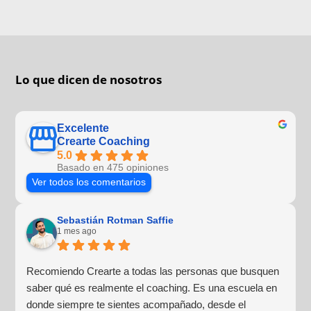
Lo que dicen de nosotros
Excelente
Crearte Coaching
5.0
Basado en 475 opiniones
Ver todos los comentarios
Sebastián Rotman Saffie
1 mes ago
Recomiendo Crearte a todas las personas que busquen
saber qué es realmente el coaching. Es una escuela en
donde siempre te sientes acompañado, desde el