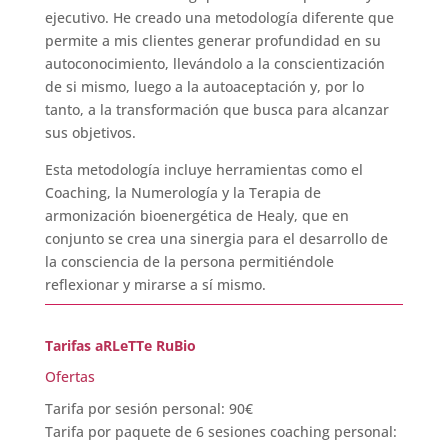
ejecutivo. He creado una metodología diferente que
permite a mis clientes generar profundidad en su
autoconocimiento, llevándolo a la conscientización
de si mismo, luego a la autoaceptación y, por lo
tanto, a la transformación que busca para alcanzar
sus objetivos.
Esta metodología incluye herramientas como el
Coaching, la Numerología y la Terapia de
armonización bioenergética de Healy, que en
conjunto se crea una sinergia para el desarrollo de
la consciencia de la persona permitiéndole
reflexionar y mirarse a sí mismo.
T
arifas aRLeTTe RuBio
Ofertas
Tarifa por sesión personal: 90€
Tarifa por paquete de 6 sesiones coaching personal: