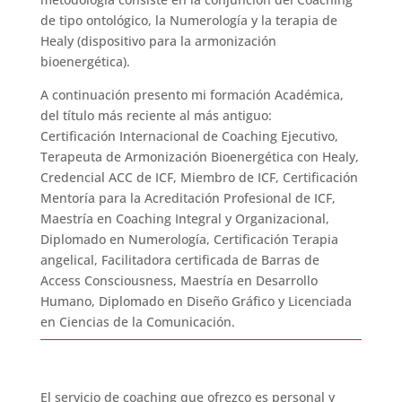
de tipo ontológico, la Numerología y la terapia de
Healy (dispositivo para la armonización
bioenergética).
A continuación presento mi formación Académica,
del título más reciente al más antiguo:
Certificación Internacional de Coaching Ejecutivo,
Terapeuta de Armonización Bioenergética con Healy,
Credencial ACC de ICF, Miembro de ICF, Certificación
Mentoría para la Acreditación Profesional de ICF,
Maestría en Coaching Integral y Organizacional,
Diplomado en Numerología, Certificación Terapia
angelical, Facilitadora certificada de Barras de
Access Consciousness, Maestría en Desarrollo
Humano, Diplomado en Diseño Gráfico y Licenciada
en Ciencias de la Comunicación.
El servicio de coaching que ofrezco es personal y