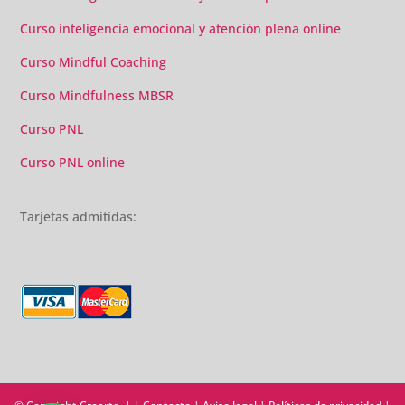
Curso inteligencia emocional y atención plena online
Curso Mindful Coaching
Curso Mindfulness MBSR
Curso PNL
Curso PNL online
Tarjetas admitidas: