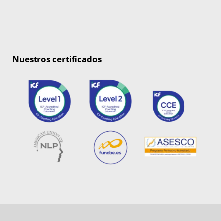
Nuestros certificados