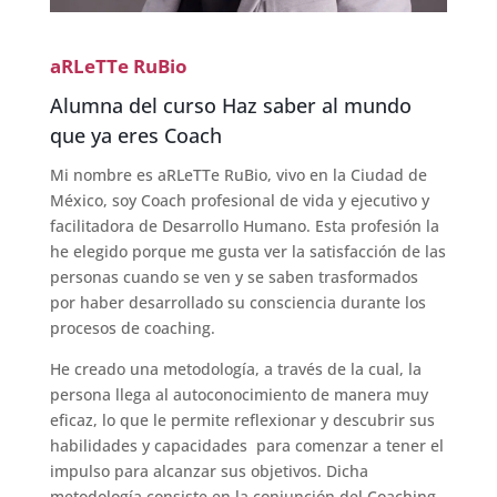
aRLeTTe RuBio
Alumna del curso Haz saber al mundo
que ya eres Coach
Mi nombre es aRLeTTe RuBio, vivo en la Ciudad de
México, soy Coach profesional de vida y ejecutivo y
facilitadora de Desarrollo Humano. Esta profesión la
he elegido porque me gusta ver la satisfacción de las
personas cuando se ven y se saben trasformados
por haber desarrollado su consciencia durante los
procesos de coaching.
He creado una metodología, a través de la cual, la
persona llega al autoconocimiento de manera muy
eficaz, lo que le permite reflexionar y descubrir sus
habilidades y capacidades para comenzar a tener el
impulso para alcanzar sus objetivos. Dicha
metodología consiste en la conjunción del Coaching