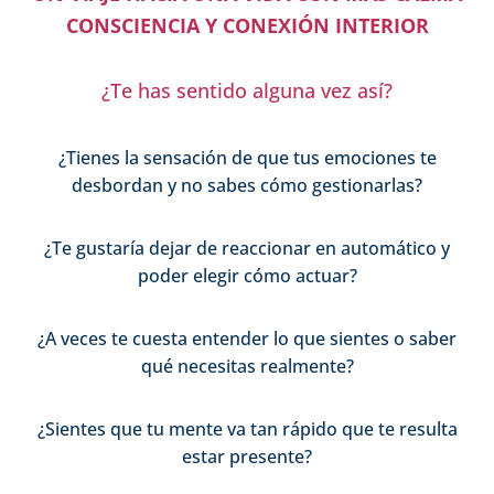
CONSCIENCIA Y CONEXIÓN INTERIOR
¿Te has sentido alguna vez así?
¿Tienes la sensación de que tus emociones te
desbordan y no sabes cómo gestionarlas?
¿Te gustaría dejar de reaccionar en automático y
poder elegir cómo actuar?
¿A veces te cuesta entender lo que sientes o saber
qué necesitas realmente?
¿Sientes que tu mente va tan rápido que te resulta
estar presente?