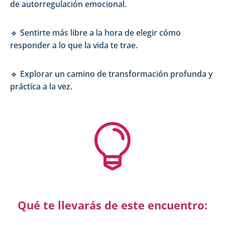
de autorregulación emocional.
🔹 Sentirte más libre a la hora de elegir cómo
responder a lo que la vida te trae.
🔹 Explorar un camino de transformación profunda y
práctica a la vez.

Qué te llevarás de este encuentro: