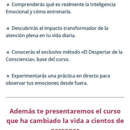
🔹 Comprenderás qué es realmente la Inteligencia
Emocional y cómo entrenarla.
🔹 Descubrirás el impacto transformador de la
atención plena en tu vida diaria.
🔹 Conocerás el exclusivo método «El Despertar de la
Consciencia», base del curso.
🔹 Experimentarás una práctica en directo para
observar tus emociones desde fuera.
Además te presentaremos el curso
que ha cambiado la vida a cientos de