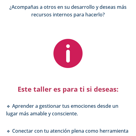
¿Acompañas a otros en su desarrollo y deseas más
recursos internos para hacerlo?

Este taller es para ti si deseas:
🔹 Aprender a gestionar tus emociones desde un
lugar más amable y consciente.
🔹 Conectar con tu atención plena como herramienta