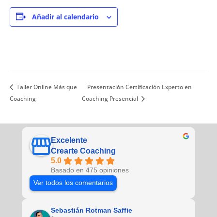
Añadir al calendario
Taller Online Más que
Presentación Certificación Experto en
Coaching
Coaching Presencial
Excelente
Crearte Coaching
5.0
Basado en 475 opiniones
Ver todos los comentarios
Sebastián Rotman Saffie