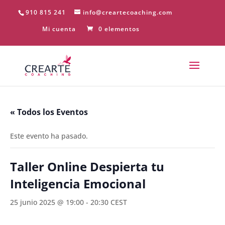
910 815 241
info@creartecoaching.com
Mi cuenta
0 elementos
« Todos los Eventos
Este evento ha pasado.
Taller Online Despierta tu
Inteligencia Emocional
25 junio 2025 @ 19:00
-
20:30
CEST