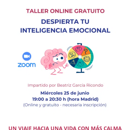
UN VIAJE HACIA UNA VIDA CON MÁS CALMA