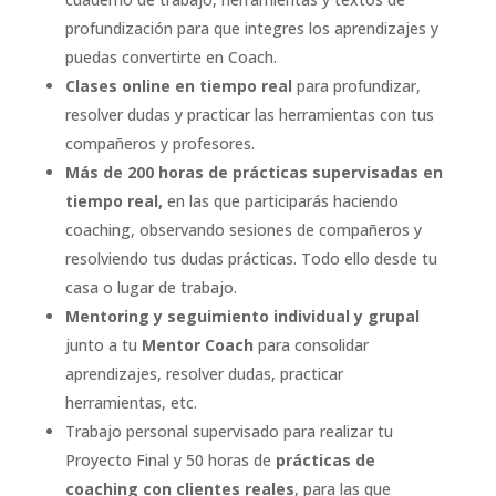
profundización para que integres los aprendizajes y
puedas convertirte en Coach.
Clases online en tiempo real
para profundizar,
resolver dudas y practicar las herramientas con tus
compañeros y profesores.
Más de 200 horas de prácticas supervisadas en
tiempo real,
en las que participarás haciendo
coaching, observando sesiones de compañeros y
resolviendo tus dudas prácticas. Todo ello desde tu
casa o lugar de trabajo.
Mentoring y seguimiento individual y grupal
junto a tu
Mentor Coach
para consolidar
aprendizajes, resolver dudas, practicar
herramientas, etc.
Trabajo personal supervisado para realizar tu
Proyecto Final y 50 horas de
prácticas de
coachin
g con clientes reales
, para las que