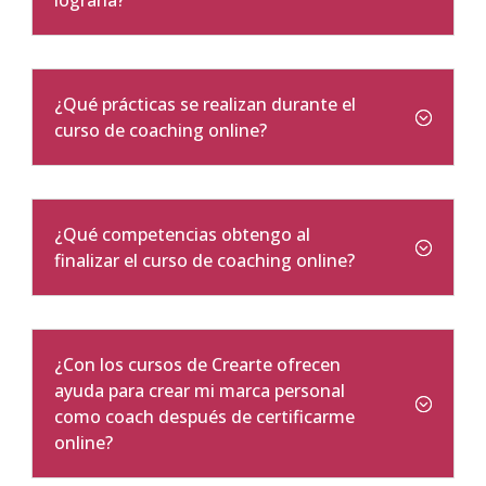
lograrla?
¿Qué prácticas se realizan durante el
curso de coaching online?
¿Qué competencias obtengo al
finalizar el curso de coaching online?
¿Con los cursos de Crearte ofrecen
ayuda para crear mi marca personal
como coach después de certificarme
online?