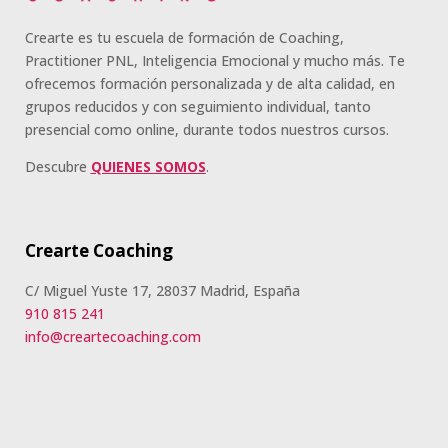
Crearte es tu escuela de formación de Coaching,
Practitioner PNL, Inteligencia Emocional y mucho más. Te
ofrecemos formación personalizada y de alta calidad, en
grupos reducidos y con seguimiento individual, tanto
presencial como online, durante todos nuestros cursos.
Descubre
QUIENES SOMOS
.
Crearte Coaching
C/ Miguel Yuste 17, 28037 Madrid, España
910 815 241
info@creartecoaching.com