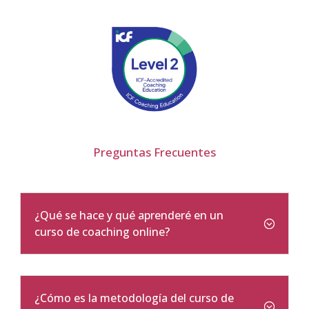
Preguntas Frecuentes
¿Qué se hace y qué aprenderé en un
curso de coaching online?
¿Cómo es la metodología del curso de