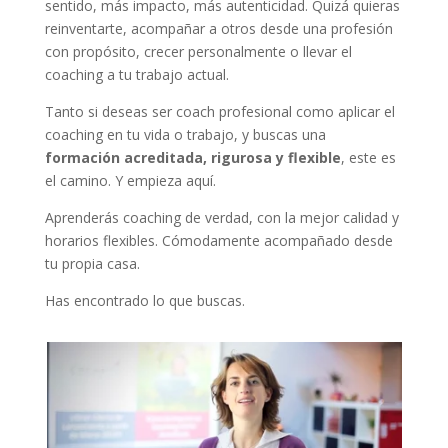
sentido, más impacto, más autenticidad. Quizá quieras
reinventarte, acompañar a otros desde una profesión
con propósito, crecer personalmente o llevar el
coaching a tu trabajo actual.
Tanto si deseas ser coach profesional como aplicar el
coaching en tu vida o trabajo, y buscas una
formación acreditada, rigurosa y flexible
, este es
el camino. Y empieza aquí.
Aprenderás coaching de verdad, con la mejor calidad y
horarios flexibles. Cómodamente acompañado desde
tu propia casa.
Has encontrado lo que buscas.