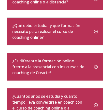
coaching online o a distancia?
¿Qué debo estudiar y qué formación
necesito para realizar el curso de
coaching online?
¿Es diferente la formación online
frente a la presencial con los cursos de
coaching de Crearte?
¿Cuántos años se estudia y cuánto
tiempo lleva convertirse en coach con
el curso de coaching online o a