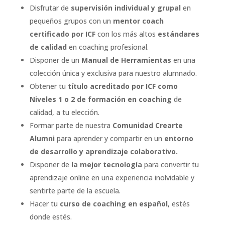
Disfrutar de
supervisión individual y grupal
en
pequeños grupos con un
mentor coach
certificado por ICF
con los más altos
estándares
de calidad
en coaching profesional.
Disponer de un
Manual de Herramientas
en una
colección única y exclusiva para nuestro alumnado.
Obtener tu
título acreditado por ICF como
Niveles 1 o 2
de formación en coaching
de
calidad, a tu elección.
Formar parte de nuestra
Comunidad Crearte
Alumni
para aprender y compartir en un
entorno
de desarrollo y aprendizaje colaborativo.
Disponer de
la mejor tecnología
para convertir tu
aprendizaje online en una experiencia inolvidable y
sentirte parte de la escuela.
Hacer tu
curso de coaching en español
, estés
donde estés.