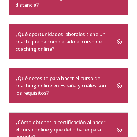
distancia?
¿Qué oportunidades laborales tiene un
coach que ha completado el curso de
coaching online?
¿Qué necesito para hacer el curso de
coaching online en España y cuáles son
los requisitos?
¿Cómo obtener la certificación al hacer
el curso online y qué debo hacer para