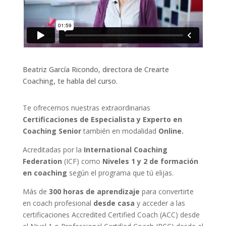
Beatriz García Ricondo, directora de Crearte
Coaching, te habla del curso.
Te ofrecemos nuestras extraordinarias
Certificaciones de Especialista y Experto en
Coaching Senior
también en modalidad
Online.
Acreditadas por la
International Coaching
Federation
(ICF)
como
Niveles 1 y 2 de formación
en coaching
según el programa que tú elijas
.
Más de
300 horas de aprendizaje
para convertirte
en coach profesional
desde casa
y acceder a las
certificaciones Accredited Certified Coach (ACC) desde