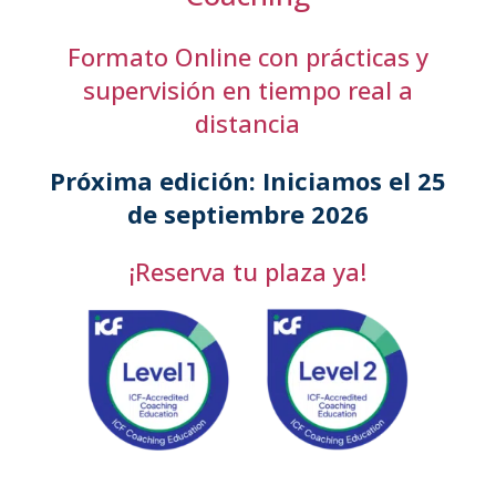
Formato Online con prácticas y
supervisión en tiempo real a
distancia
Próxima edición: Iniciamos el 25
de septiembre 2026
¡Reserva tu plaza ya!