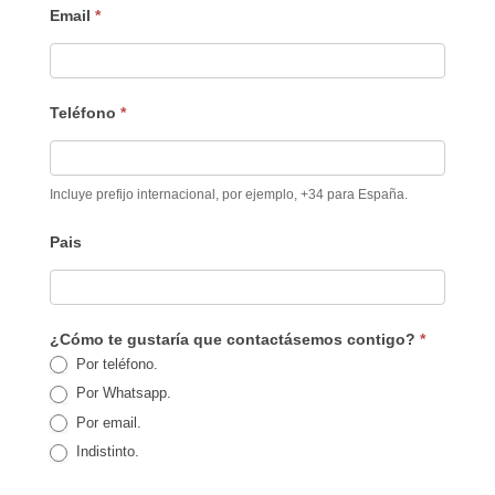
Email
*
Teléfono
*
Incluye prefijo internacional, por ejemplo, +34 para España.
Pais
¿Cómo te gustaría que contactásemos contigo?
*
Por teléfono.
Por Whatsapp.
Por email.
Indistinto.