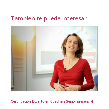
También te puede interesar
Certificación Experto en Coaching Senior presencial