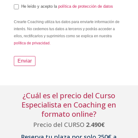
He leído y acepto la
política de protección de datos
Crearte Coaching utiliza tus datos para enviarte información de
interés. No cedemos tus datos a terceros y podrás acceder a
ellos, rectificarlos y suprimirlos como se explica en nuestra
política de privacidad.
Enviar
¿Cuál es el precio del Curso
Especialista en Coaching en
formato online?
Precio del CURSO
2.490€
Reserva tu plaza por solo 250€ a