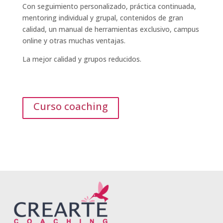
Con seguimiento personalizado, práctica continuada,
mentoring individual y grupal, contenidos de gran
calidad, un manual de herramientas exclusivo, campus
online y otras muchas ventajas.
La mejor calidad y grupos reducidos.
Curso coaching