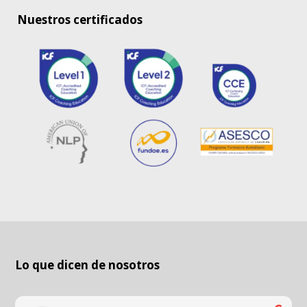
Nuestros certificados
Lo que dicen de nosotros