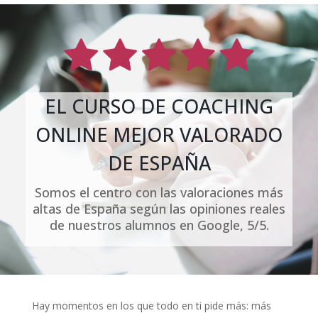
EL CURSO DE COACHING
ONLINE MEJOR VALORADO
DE ESPAÑA
Somos el centro con las valoraciones más
altas de España según las opiniones reales
de nuestros alumnos en Google, 5/5.
Hay momentos en los que todo en ti pide más: más