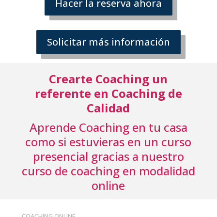
Hacer la reserva ahora
Solicitar más información
Crearte Coaching un
referente en Coaching de
Calidad
Aprende Coaching en tu casa
como si estuvieras en un curso
presencial
gracias a nuestro
curso de coaching en modalidad
online
COACHING ONLINE