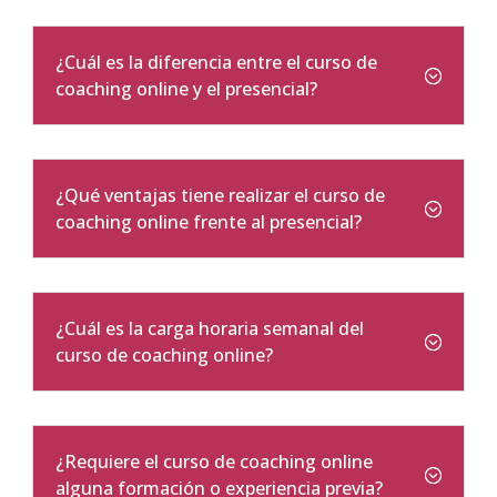
¿Cuál es la diferencia entre el curso de
coaching online y el presencial?
¿Qué ventajas tiene realizar el curso de
coaching online frente al presencial?
¿Cuál es la carga horaria semanal del
curso de coaching online?
¿Requiere el curso de coaching online
alguna formación o experiencia previa?