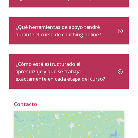
¿Qué herramientas de apoyo tendré
durante el curso de coaching online?
¿Cómo está estructurado el
aprendizaje y qué se trabaja
exactamente en cada etapa del curso?
Contacto