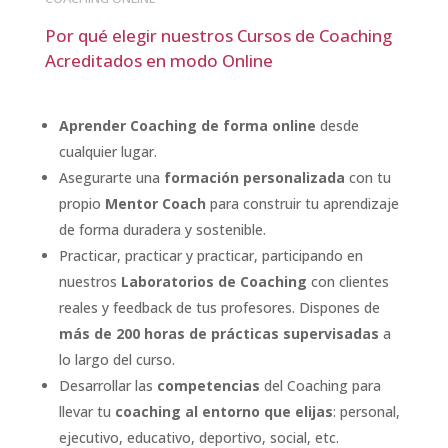
Por qué elegir
nuestros Cursos de
Coaching
Acreditados en modo Online
Aprender Coaching de forma
online
desde
cualquier lugar.
Asegurarte una
formación
personalizada
con tu
propio
Mentor Coach
para construir tu aprendizaje
de forma duradera y sostenible.
Practicar, practicar y practicar, participando en
nuestros
Laboratorios de Coaching
con clientes
reales y feedback de tus profesores. Dispones de
más de 200 horas de prácticas supervisadas
a
lo largo del curso.
Desarrollar las
competencias
del Coaching para
llevar tu
coaching al entorno que elijas
: personal,
ejecutivo, educativo, deportivo, social, etc.