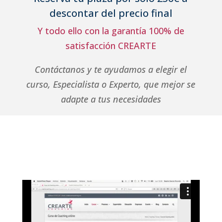
descontar del precio final
Y todo ello con la garantía 100% de
satisfacción CREARTE
Contáctanos y te ayudamos a elegir el
curso, Especialista o Experto, que mejor se
adapte a tus necesidades